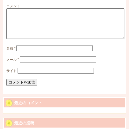
コメント
名前
*
メール
*
サイト
最近のコメント
最近の投稿